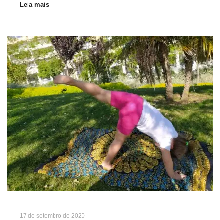
Leia mais
17 de setembro de 2020