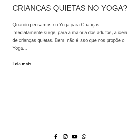
CRIANÇAS QUIETAS NO YOGA?
Quando pensamos no Yoga para Crianças
imediatamente surge, para a maioria dos adultos, a ideia
de crianças quietas. Bem, não é isso que nos propõe o
Yoga…
Leia mais