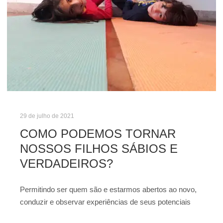
29 de julho de 2021
COMO PODEMOS TORNAR
NOSSOS FILHOS SÁBIOS E
VERDADEIROS?
Permitindo ser quem são e estarmos abertos ao novo,
conduzir e observar experiências de seus potenciais