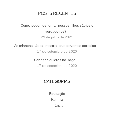
POSTS RECENTES
Como podemos tornar nossos filhos sábios e
verdadeiros?
29 de julho de 2021
As crianças são os mestres que devemos acreditar!
17 de setembro de 2020
Crianças quietas no Yoga?
17 de setembro de 2020
CATEGORIAS
Educação
Família
Infância