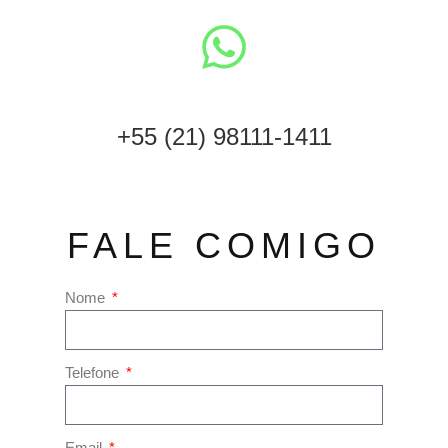
+55 (21) 98111-1411
FALE COMIGO
Nome
Telefone
Email