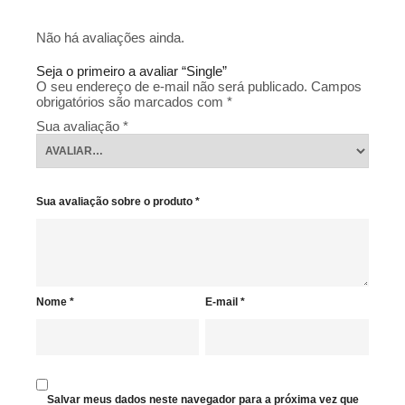
Não há avaliações ainda.
Seja o primeiro a avaliar “Single”
O seu endereço de e-mail não será publicado.
Campos
obrigatórios são marcados com
*
Sua avaliação
*
Sua avaliação sobre o produto
*
Nome
*
E-mail
*
Salvar meus dados neste navegador para a próxima vez que