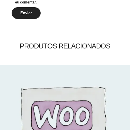
eu comentar.
PRODUTOS RELACIONADOS