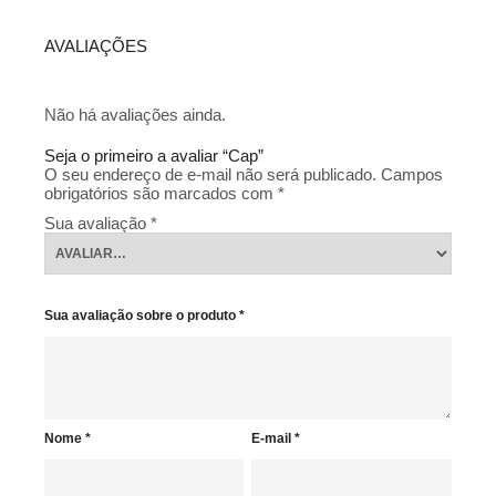
AVALIAÇÕES
Não há avaliações ainda.
Seja o primeiro a avaliar “Cap”
O seu endereço de e-mail não será publicado.
Campos
obrigatórios são marcados com
*
Sua avaliação
*
Sua avaliação sobre o produto
*
Nome
*
E-mail
*