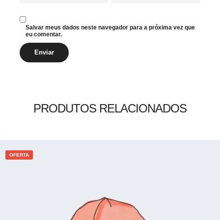
Salvar meus dados neste navegador para a próxima vez que
eu comentar.
PRODUTOS RELACIONADOS
OFERTA