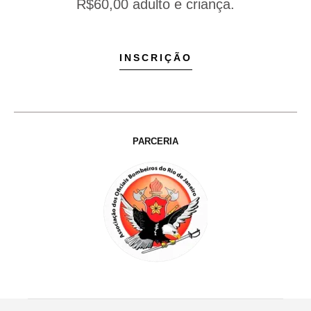
R$60,00 adulto e criança.
INSCRIÇÃO
PARCERIA