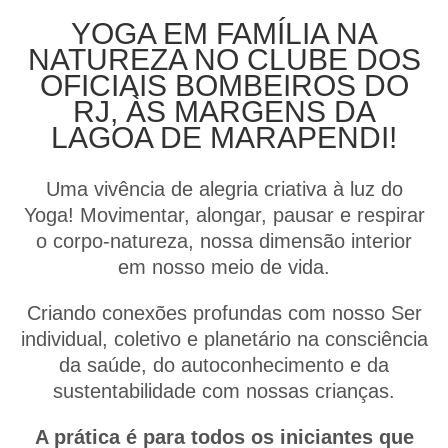
YOGA EM FAMÍLIA NA
NATUREZA NO CLUBE DOS
OFICIAIS BOMBEIROS DO
RJ, ÀS MARGENS DA
LAGOA DE MARAPENDI!
Uma vivência de alegria criativa à luz do
Yoga! Movimentar, alongar, pausar e respirar
o corpo-natureza, nossa dimensão interior
em nosso meio de vida.
Criando conexões profundas com nosso Ser
individual, coletivo e planetário na consciência
da saúde, do autoconhecimento e da
sustentabilidade com nossas crianças.
A prática é para todos os iniciantes que