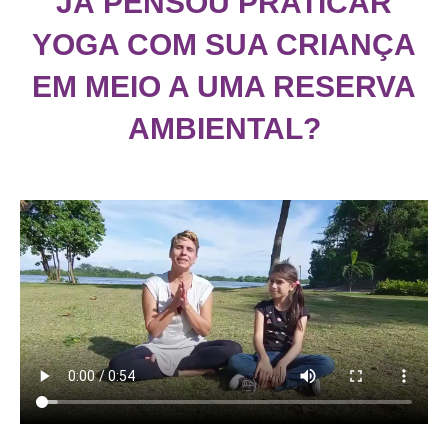
JÁ PENSOU PRATICAR
YOGA COM SUA CRIANÇA
EM MEIO A UMA RESERVA
AMBIENTAL?