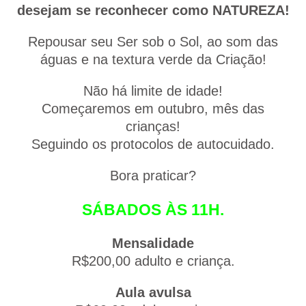
desejam se reconhecer como NATUREZA!
Repousar seu Ser sob o Sol, ao som das
águas e na textura verde da Criação!
Não há limite de idade!
Começaremos em outubro, mês das
crianças!
Seguindo os protocolos de autocuidado.
Bora praticar?
SÁBADOS ÀS 11H.
Mensalidade
R$200,00 adulto e criança.
Aula avulsa